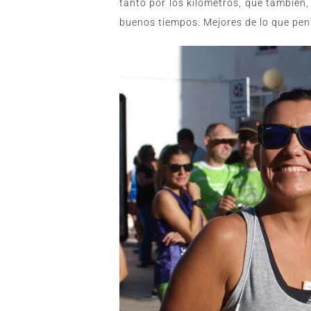
tanto por los kilómetros, que también,
buenos tiempos. Mejores de lo que pen