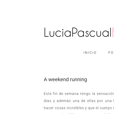
INICIO
FO
A weekend running
Este fin de semana tengo la sensació
días y además una de ellas por una
hacer cosas increíbles y que el cuerpo 