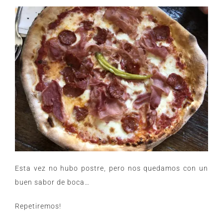
Esta vez no hubo postre, pero nos quedamos con un
buen sabor de boca…
Repetiremos!