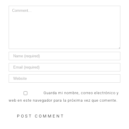
Comment
Guarda mi nombre, correo electrónico y
web en este navegador para la próxima vez que comente.