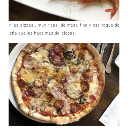
Y las pizzas… muy ricas, de masa fina y ese toque de
leña que las hace más deliciosas…