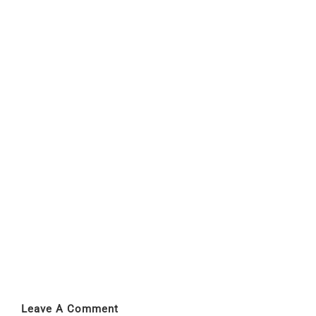
Leave A Comment