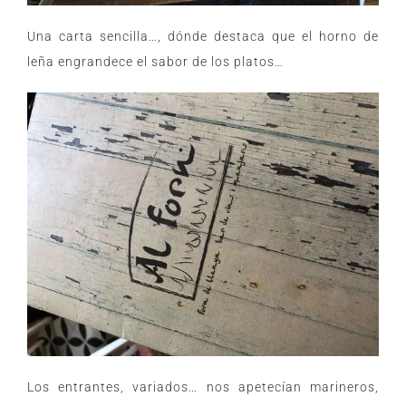
Una carta sencilla…, dónde destaca que el horno de
leña engrandece el sabor de los platos…
Los entrantes, variados… nos apetecían marineros,