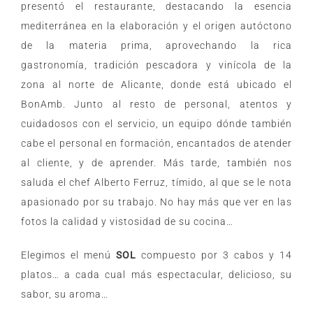
presentó el restaurante, destacando la esencia
mediterránea en la elaboración y el origen autóctono
de la materia prima, aprovechando la rica
gastronomía, tradición pescadora y vinícola de la
zona al norte de Alicante, donde está ubicado el
BonAmb. Junto al resto de personal, atentos y
cuidadosos con el servicio, un equipo dónde también
cabe el personal en formación, encantados de atender
al cliente, y de aprender. Más tarde, también nos
saluda el chef Alberto Ferruz, tímido, al que se le nota
apasionado por su trabajo. No hay más que ver en las
fotos la calidad y vistosidad de su cocina…
Elegimos el menú
SOL
compuesto por 3 cabos y 14
platos… a cada cual más espectacular, delicioso, su
sabor, su aroma…