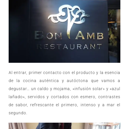
Al entrar, primer contacto con el producto y la esencia
de la cocina auténtica y autóctona que vamos a
degustar… un caldo y mojama, «infusión solar» y «azul
lañado», servidos y cortados con esmero, contrastes
de sabor, refrescante el primero, intenso y a mar el
segundo.