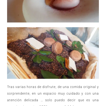
Tras varias horas de disfrute, de una comida original y
sorprendente, en un espacio muy cuidado y con una
atención delicada … solo puedo decir que es una