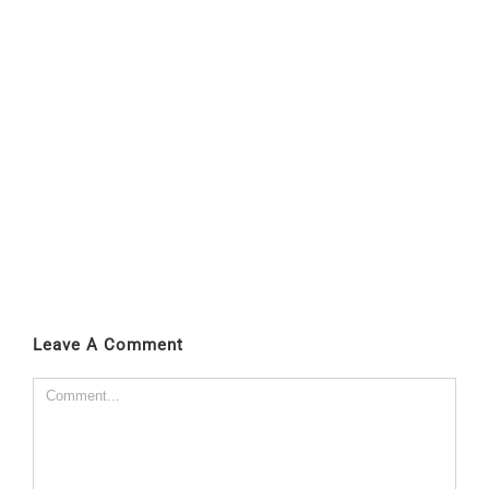
Leave A Comment
Comment