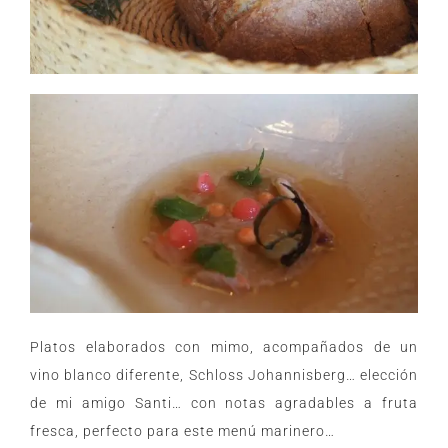
Platos elaborados con mimo, acompañados de un
vino blanco diferente, Schloss Johannisberg… elección
de mi amigo Santi… con notas agradables a fruta
fresca, perfecto para este menú marinero…