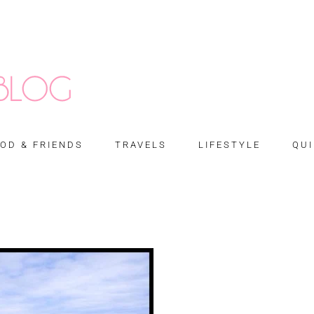
OD & FRIENDS
TRAVELS
LIFESTYLE
QUI