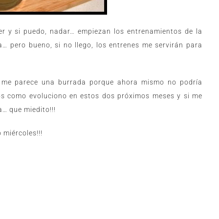
r y si puedo, nadar… empiezan los entrenamientos de la
… pero bueno, si no llego, los entrenes me servirán para
 me parece una burrada porque ahora mismo no podría
os como evoluciono en estos dos próximos meses y si me
… que miedito!!!
miércoles!!!