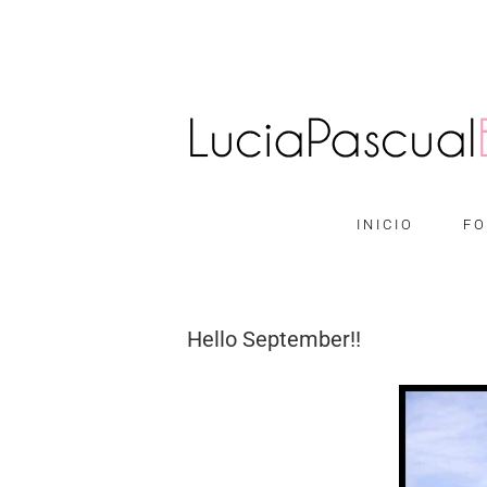
INICIO
FO
Hello September!!