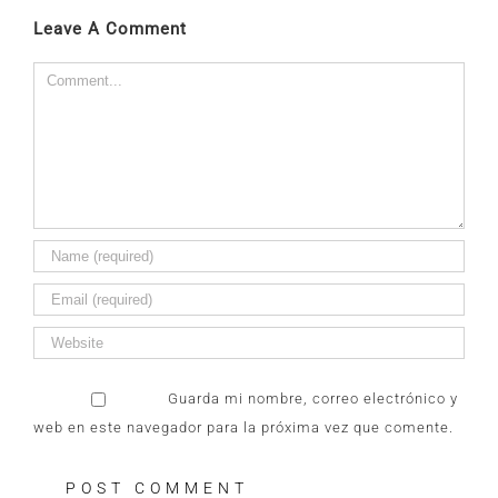
Leave A Comment
Comment
Guarda mi nombre, correo electrónico y
web en este navegador para la próxima vez que comente.