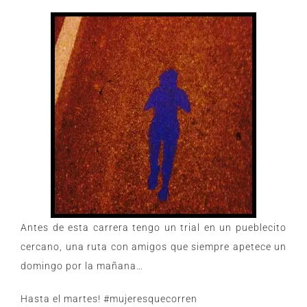
Antes de esta carrera tengo un trial en un pueblecito
cercano, una ruta con amigos que siempre apetece un
domingo por la mañana…
Hasta el martes! #mujeresquecorren