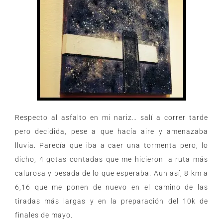
Respecto al asfalto en mi nariz… salí a correr tarde
pero decidida, pese a que hacía aire y amenazaba
lluvia. Parecía que iba a caer una tormenta pero, lo
dicho, 4 gotas contadas que me hicieron la ruta más
calurosa y pesada de lo que esperaba.
Aun así, 8 km a
6,16 que me ponen de nuevo en el camino de las
tiradas más largas y en la preparación del 10k de
finales de mayo.