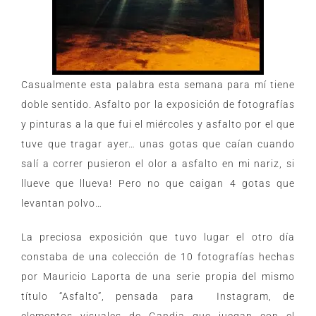
Casualmente esta palabra esta semana para mí tiene
doble sentido. Asfalto por la exposición de fotografías
y pinturas a la que fui el miércoles y asfalto por el que
tuve que tragar ayer… unas gotas que caían cuando
salí a correr pusieron el olor a asfalto en mi nariz, si
llueve que llueva! Pero no que caigan 4 gotas que
levantan polvo…
La preciosa exposición que tuvo lugar el otro día
constaba de una colección de 10 fotografías hechas
por Mauricio Laporta de una serie propia del mismo
título “Asfalto”, pensada para Instagram, de