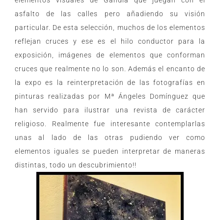
elementos visuales de Gandia que juegan con el
asfalto de las calles pero añadiendo su visión
particular. De esta selección, muchos de los elementos
reflejan cruces y ese es el hilo conductor para la
exposición, imágenes de elementos que conforman
cruces que realmente no lo son. Además el encanto de
la expo es la reinterpretación de las fotografías en
pinturas realizadas por Mª Ángeles Domínguez que
han servido para ilustrar una revista de carácter
religioso. Realmente fue interesante contemplarlas
unas al lado de las otras pudiendo ver como
elementos iguales se pueden interpretar de maneras
distintas, todo un descubrimiento!!