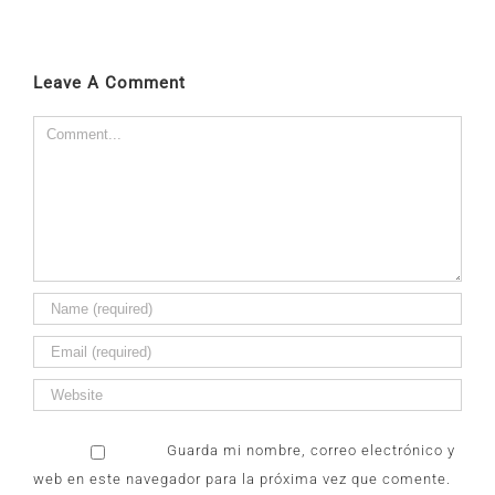
Leave A Comment
Comment
Guarda mi nombre, correo electrónico y
web en este navegador para la próxima vez que comente.