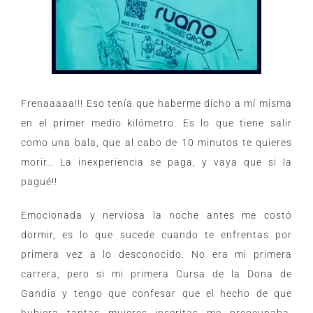
Frenaaaaa!!! Eso tenía que haberme dicho a mí misma
en el primer medio kilómetro. Es lo que tiene salir
como una bala, que al cabo de 10 minutos te quieres
morir… La inexperiencia se paga, y vaya que si la
pagué!!
Emocionada y nerviosa la noche antes me costó
dormir, es lo que sucede cuando te enfrentas por
primera vez a lo desconocido. No era mi primera
carrera, pero si mi primera Cursa de la Dona de
Gandia y tengo que confesar que el hecho de que