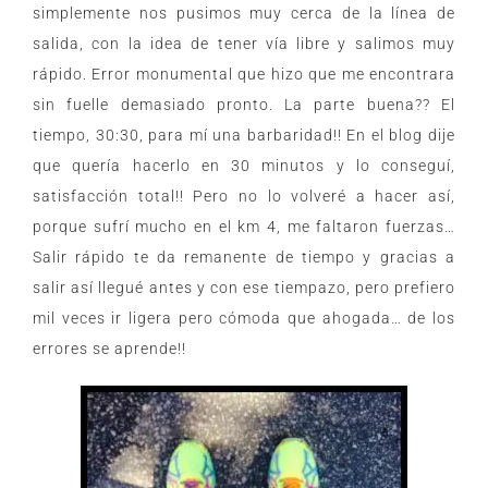
simplemente nos pusimos muy cerca de la línea de
salida, con la idea de tener vía libre y salimos muy
rápido. Error monumental que hizo que me encontrara
sin fuelle demasiado pronto. La parte buena?? El
tiempo, 30:30, para mí una barbaridad!! En el blog dije
que quería hacerlo en 30 minutos y lo conseguí,
satisfacción total!! Pero no lo volveré a hacer así,
porque sufrí mucho en el km 4, me faltaron fuerzas…
Salir rápido te da remanente de tiempo y gracias a
salir así llegué antes y con ese tiempazo, pero prefiero
mil veces ir ligera pero cómoda que ahogada… de los
errores se aprende!!