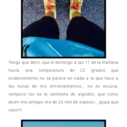
Tengo que decir, que el domingo a las 11 de la mañana
hacía una temperatura de 22 grados que
evidentemente no se parece en nada a la que hace a
las horas de mis entrenamientos… no es excusa,
tampoco los es la camiseta de algodón, que como
dicen mis amigas era de 25 mm de espesor… jajaja que
calor!!!